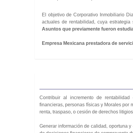
El objetivo de Corporativo Inmobiliario Di
actuales de rentabilidad, cuya estrategi
Asuntos que previamente fueron estudiad
Empresa Mexicana prestadora de servicio
Contribuir al incremento de rentabilidad
financieras, personas físicas y Morales por 
renta, traspaso, o cesión de derechos litigio
Generar información de calidad, oportuna y 