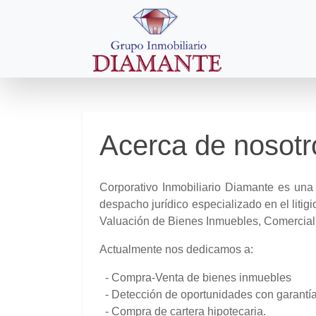
Acerca de nosotr
Corporativo Inmobiliario Diamante es una
despacho jurídico especializado en el litig
Valuación de Bienes Inmuebles, Comerciali
Actualmente nos dedicamos a:
- Compra-Venta de bienes inmuebles
- Detección de oportunidades con garantía
- Compra de cartera hipotecaria.