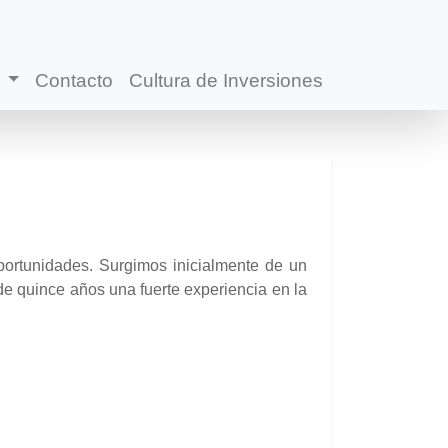
s
Contacto
Cultura de Inversiones
portunidades. Surgimos inicialmente de un
 de quince años una fuerte experiencia en la